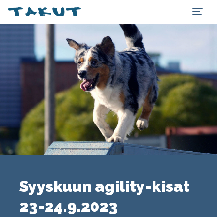
Syyskuun agility-kisat
23-24.9.2023