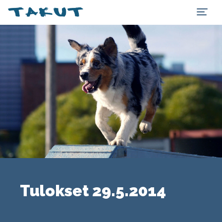
Tulokset 29.5.2014