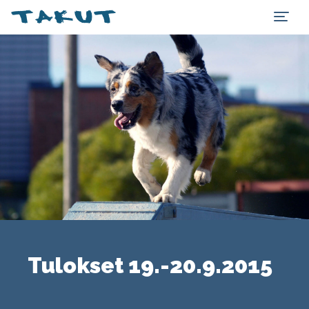
Tulokset 19.-20.9.2015