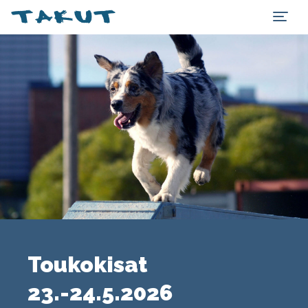
Toukokisat
23.-24.5.2026