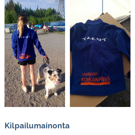
Kilpailumainonta