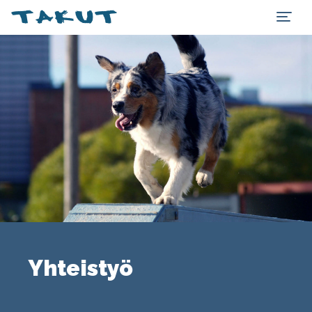
Yhteistyö